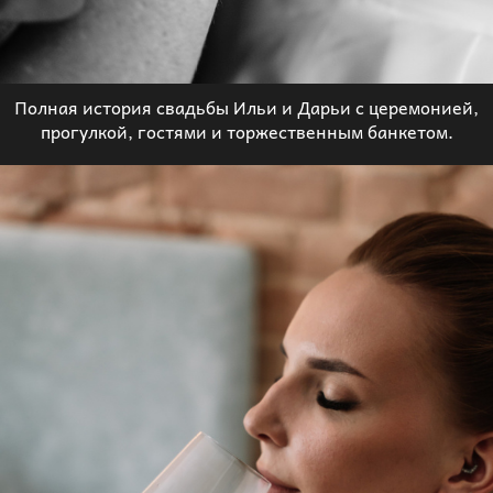
Полная история свадьбы Ильи и Дарьи с церемонией,
прогулкой, гостями и торжественным банкетом.