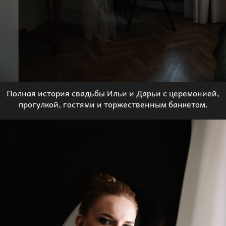
Полная история свадьбы Ильи и Дарьи с церемонией,
прогулкой, гостями и торжественным банкетом.