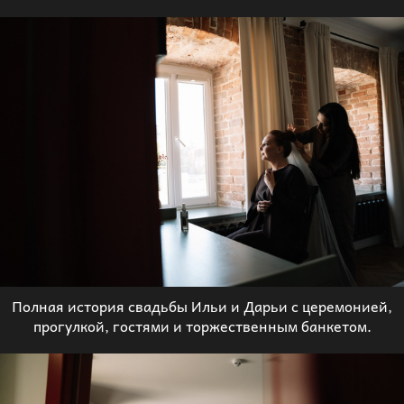
Полная история свадьбы Ильи и Дарьи с церемонией,
прогулкой, гостями и торжественным банкетом.