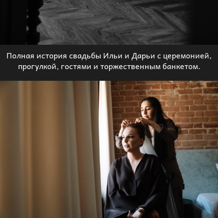
Полная история свадьбы Ильи и Дарьи с церемонией,
прогулкой, гостями и торжественным банкетом.