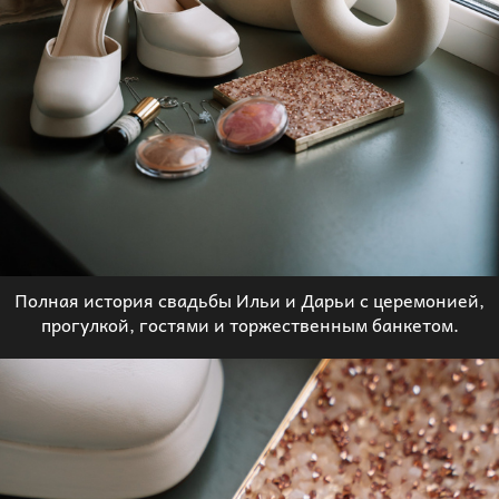
Полная история свадьбы Ильи и Дарьи с церемонией,
прогулкой, гостями и торжественным банкетом.