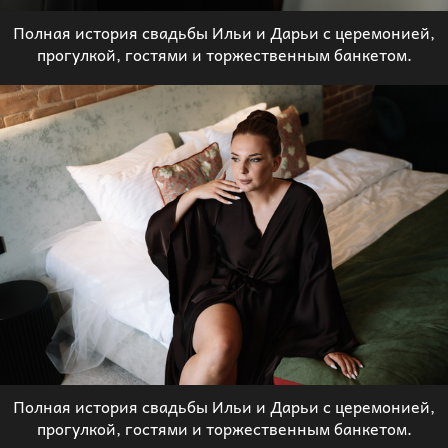
Полная история свадьбы Ильи и Дарьи с церемонией,
прогулкой, гостями и торжественным банкетом.
Полная история свадьбы Ильи и Дарьи с церемонией,
прогулкой, гостями и торжественным банкетом.