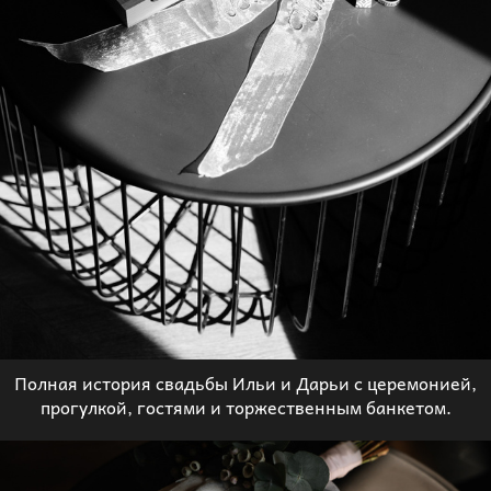
Полная история свадьбы Ильи и Дарьи с церемонией,
прогулкой, гостями и торжественным банкетом.