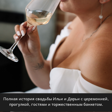
Полная история свадьбы Ильи и Дарьи с церемонией,
прогулкой, гостями и торжественным банкетом.