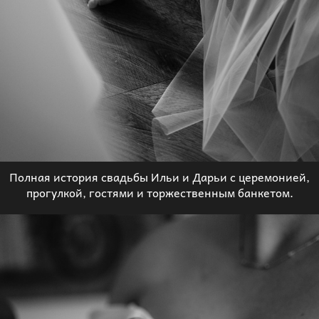
Полная история свадьбы Ильи и Дарьи с церемонией,
прогулкой, гостями и торжественным банкетом.