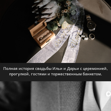
Полная история свадьбы Ильи и Дарьи с церемонией,
прогулкой, гостями и торжественным банкетом.