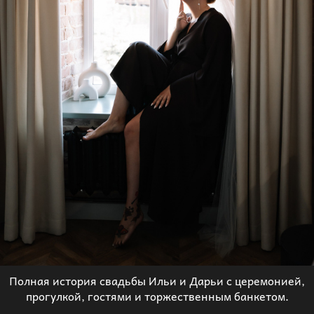
Полная история свадьбы Ильи и Дарьи с церемонией,
прогулкой, гостями и торжественным банкетом.