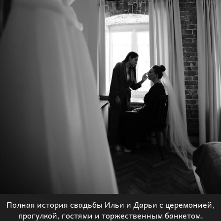
Полная история свадьбы Ильи и Дарьи с церемонией,
прогулкой, гостями и торжественным банкетом.