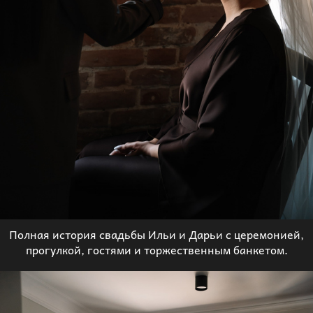
Полная история свадьбы Ильи и Дарьи с церемонией,
прогулкой, гостями и торжественным банкетом.