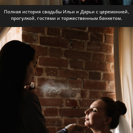
Полная история свадьбы Ильи и Дарьи с церемонией,
прогулкой, гостями и торжественным банкетом.