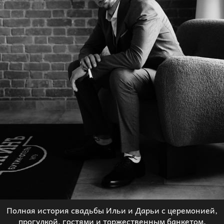
Полная история свадьбы Ильи и Дарьи с церемонией,
прогулкой, гостями и торжественным банкетом.