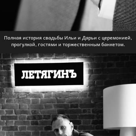
Полная история свадьбы Ильи и Дарьи с церемонией,
прогулкой, гостями и торжественным банкетом.