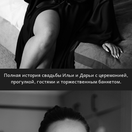
Полная история свадьбы Ильи и Дарьи с церемонией,
прогулкой, гостями и торжественным банкетом.