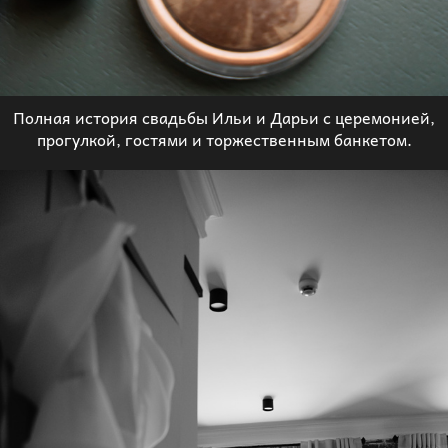
Полная история свадьбы Ильи и Дарьи с церемонией,
прогулкой, гостями и торжественным банкетом.