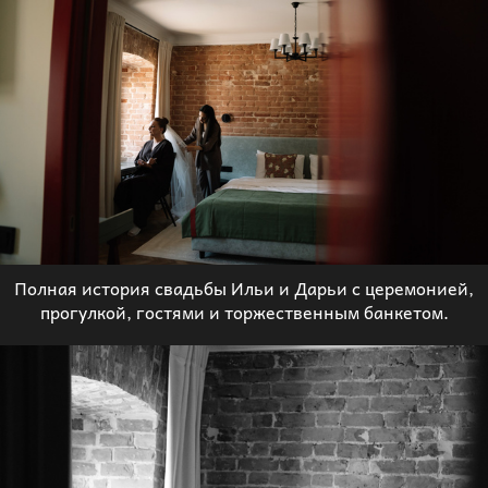
Полная история свадьбы Ильи и Дарьи с церемонией,
прогулкой, гостями и торжественным банкетом.