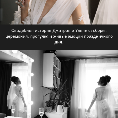
Свадебная история Дмитрия и Ульяны: сборы,
церемония, прогулка и живые эмоции праздничного
дня.