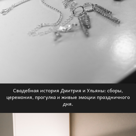
Свадебная история Дмитрия и Ульяны: сборы,
церемония, прогулка и живые эмоции праздничного
дня.