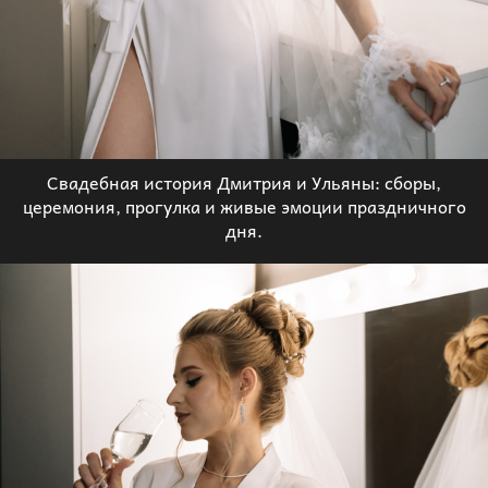
Свадебная история Дмитрия и Ульяны: сборы,
церемония, прогулка и живые эмоции праздничного
дня.