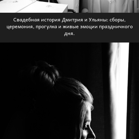
Свадебная история Дмитрия и Ульяны: сборы,
церемония, прогулка и живые эмоции праздничного
дня.