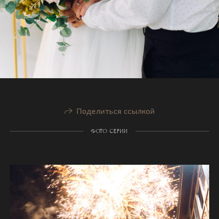
Поделиться ссылкой
ФОТО СЕРИИ