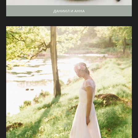
ДАНИИЛ И АННА