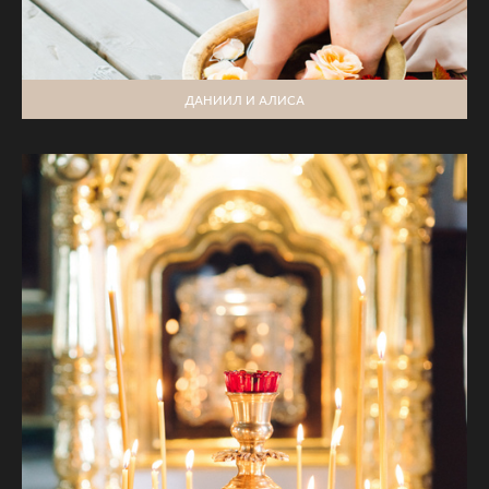
ДАНИИЛ И АЛИСА