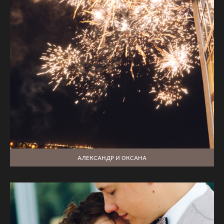
АЛЕКСАНДР И ОКСАНА