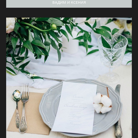
ВАДИМ И КСЕНИЯ