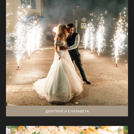
ДМИТРИЙ И ЕЛИЗАВЕТА