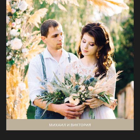
МИХАИЛ И ВИКТОРИЯ