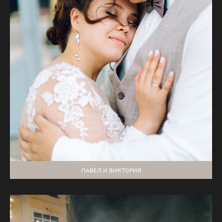
ПАВЕЛ И ВИКТОРИЯ