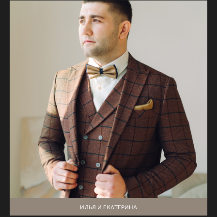
ИЛЬЯ И ЕКАТЕРИНА